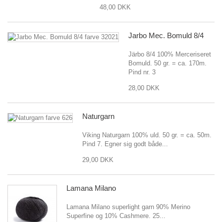
48,00 DKK
Jarbo Mec. Bomuld 8/4
Järbo 8/4 100% Merceriseret
Bomuld. 50 gr. = ca. 170m.
Pind nr. 3
28,00 DKK
Naturgarn
Viking Naturgarn 100% uld. 50 gr. = ca. 50m.
Pind 7. Egner sig godt både...
29,00 DKK
Lamana Milano
Lamana Milano superlight garn 90% Merino
Superfine og 10% Cashmere. 25...