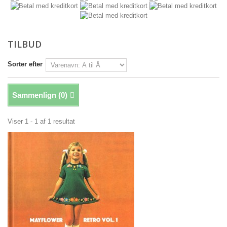
TILBUD
Sorter efter
Sammenlign (
0
)
Viser 1 - 1 af 1 resultat