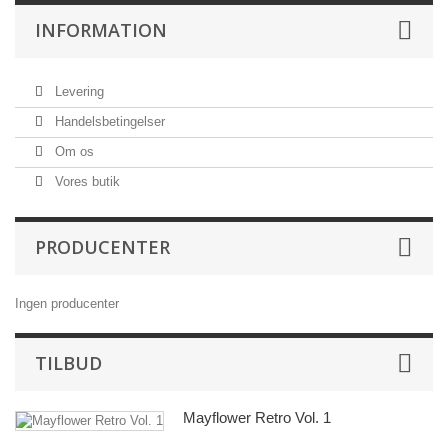
INFORMATION
Levering
Handelsbetingelser
Om os
Vores butik
PRODUCENTER
Ingen producenter
TILBUD
Mayflower Retro Vol. 1