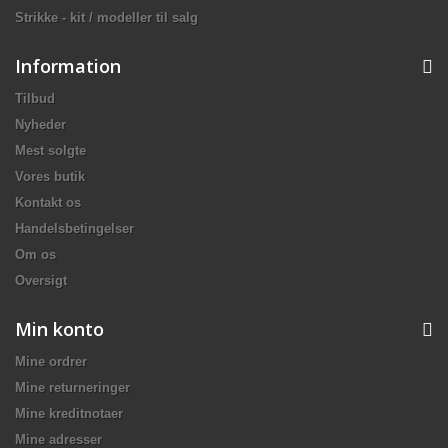
Strikke - kit / modeller til salg
Information
Tilbud
Nyheder
Mest solgte
Vores butik
Kontakt os
Handelsbetingelser
Om os
Oversigt
Min konto
Mine ordrer
Mine returneringer
Mine kreditnotaer
Mine adresser