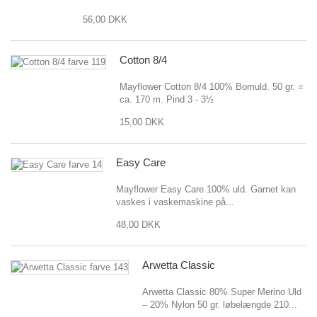
56,00 DKK
Cotton 8/4
Mayflower Cotton 8/4 100% Bomuld. 50 gr. =
ca. 170 m. Pind 3 - 3½
15,00 DKK
Easy Care
Mayflower Easy Care 100% uld. Garnet kan
vaskes i vaskemaskine på...
48,00 DKK
Arwetta Classic
Arwetta Classic 80% Super Merino Uld
– 20% Nylon 50 gr. løbelængde 210...