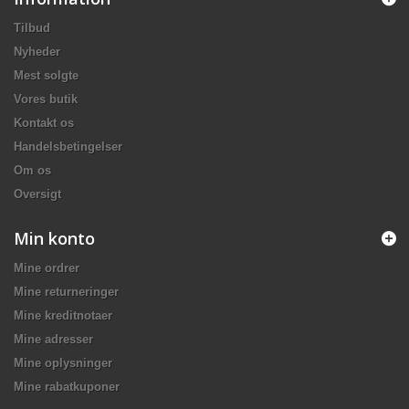
Tilbud
Nyheder
Mest solgte
Vores butik
Kontakt os
Handelsbetingelser
Om os
Oversigt
Min konto
Mine ordrer
Mine returneringer
Mine kreditnotaer
Mine adresser
Mine oplysninger
Mine rabatkuponer