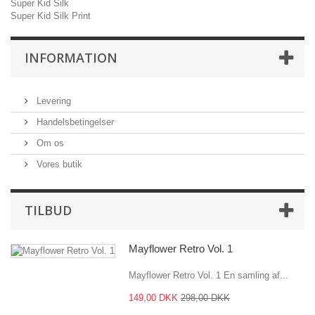
Super Kid Silk
Super Kid Silk Print
INFORMATION
Levering
Handelsbetingelser
Om os
Vores butik
TILBUD
Mayflower Retro Vol. 1
Mayflower Retro Vol. 1 En samling af...
149,00 DKK
298,00 DKK