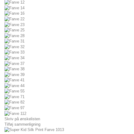
Skriv på ønskelisten
Tilføj sammenligning