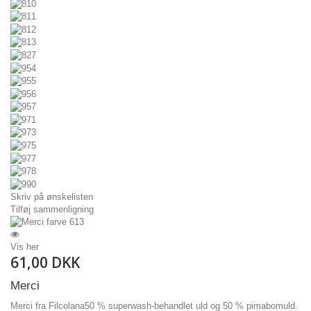
Skriv på ønskelisten
Tilføj sammenligning
Vis her
61,00 DKK
Merci
Merci fra Filcolana50 % superwash-behandlet uld og 50 % pimabomuld.