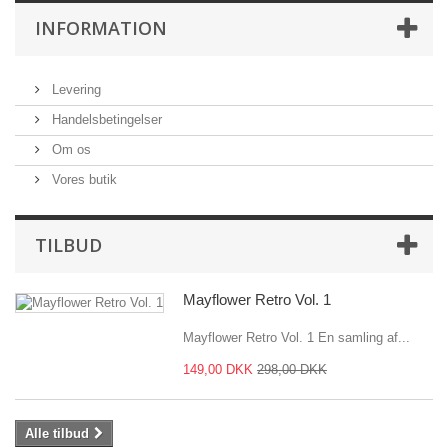
INFORMATION
Levering
Handelsbetingelser
Om os
Vores butik
TILBUD
Mayflower Retro Vol. 1
Mayflower Retro Vol. 1 En samling af...
149,00 DKK
298,00 DKK
Alle tilbud