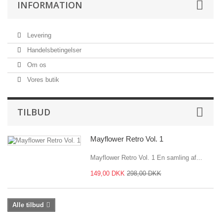
INFORMATION
Levering
Handelsbetingelser
Om os
Vores butik
TILBUD
Mayflower Retro Vol. 1
Mayflower Retro Vol. 1 En samling af...
149,00 DKK
298,00 DKK
Alle tilbud