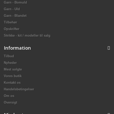
Garn - Bomuld
Garn - Uld
Garn - Blandet
Tilbehør
Opskrifter
Strikke - kit / modeller til salg
Information
Tilbud
Nyheder
Mest solgte
Vores butik
Kontakt os
Handelsbetingelser
Om os
Oversigt