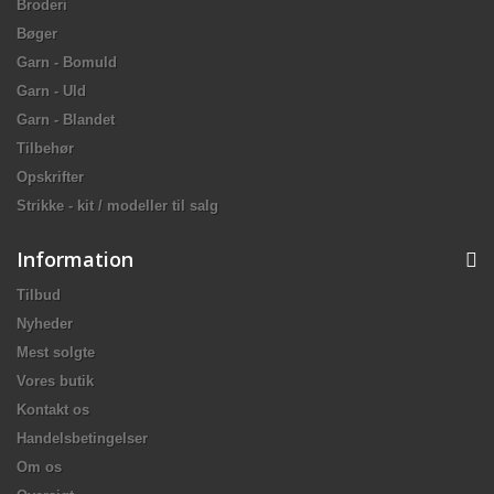
Broderi
Bøger
Garn - Bomuld
Garn - Uld
Garn - Blandet
Tilbehør
Opskrifter
Strikke - kit / modeller til salg
Information
Tilbud
Nyheder
Mest solgte
Vores butik
Kontakt os
Handelsbetingelser
Om os