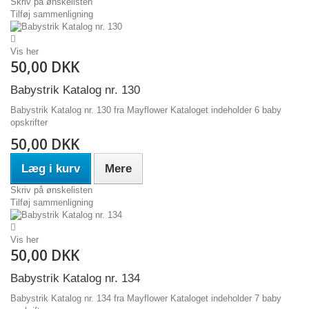
Skriv på ønskelisten
Tilføj sammenligning
Vis her
50,00 DKK
Babystrik Katalog nr. 130
Babystrik Katalog nr. 130 fra Mayflower Kataloget indeholder 6 baby
opskrifter
50,00 DKK
Læg i kurv
Mere
Skriv på ønskelisten
Tilføj sammenligning
Vis her
50,00 DKK
Babystrik Katalog nr. 134
Babystrik Katalog nr. 134 fra Mayflower Kataloget indeholder 7 baby