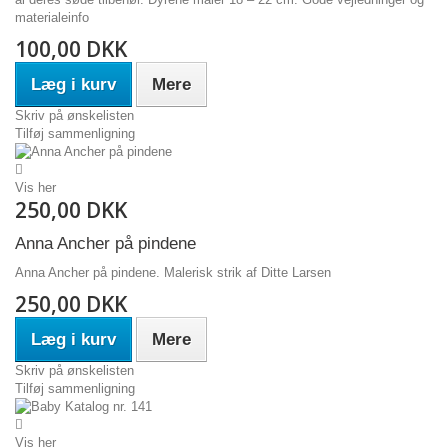
materialeinfo
100,00 DKK
Læg i kurv
Mere
Skriv på ønskelisten
Tilføj sammenligning
Vis her
250,00 DKK
Anna Ancher på pindene
Anna Ancher på pindene. Malerisk strik af Ditte Larsen
250,00 DKK
Læg i kurv
Mere
Skriv på ønskelisten
Tilføj sammenligning
Vis her