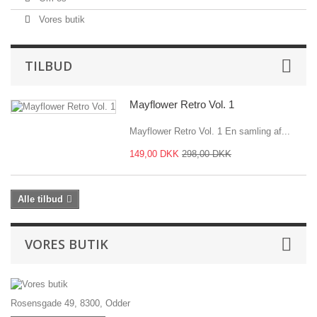
Vores butik
TILBUD
Mayflower Retro Vol. 1
Mayflower Retro Vol. 1 En samling af...
149,00 DKK
298,00 DKK
Alle tilbud
VORES BUTIK
Rosensgade 49, 8300, Odder