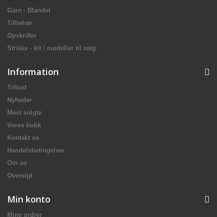
Garn - Blandet
Tilbehør
Opskrifter
Strikke - kit / modeller til salg
Information
Tilbud
Nyheder
Mest solgte
Vores butik
Kontakt os
Handelsbetingelser
Om os
Oversigt
Min konto
Mine ordrer