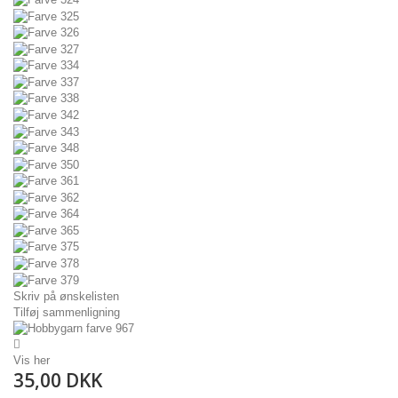
Skriv på ønskelisten
Tilføj sammenligning
Vis her
35,00 DKK