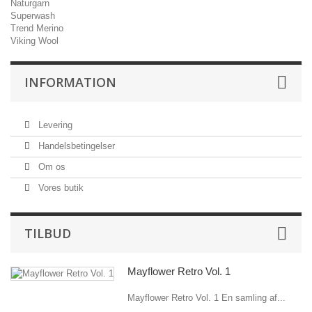
Naturgarn
Superwash
Trend Merino
Viking Wool
INFORMATION
Levering
Handelsbetingelser
Om os
Vores butik
TILBUD
Mayflower Retro Vol. 1
Mayflower Retro Vol. 1 En samling af...