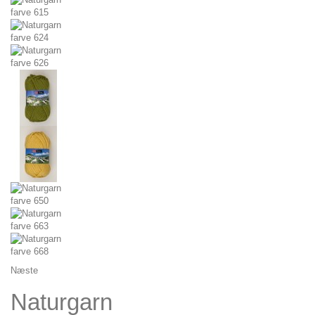
Næste
Naturgarn