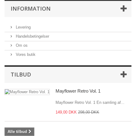
INFORMATION
Levering
Handelsbetingelser
Om os
Vores butik
TILBUD
Mayflower Retro Vol. 1
Mayflower Retro Vol. 1 En samling af...
149,00 DKK
298,00 DKK
Alle tilbud