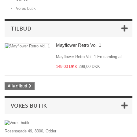
Vores butik
TILBUD
Mayflower Retro Vol. 1
Mayflower Retro Vol. 1 En samling af...
149,00 DKK
298,00 DKK
Alle tilbud
VORES BUTIK
Rosensgade 49, 8300, Odder