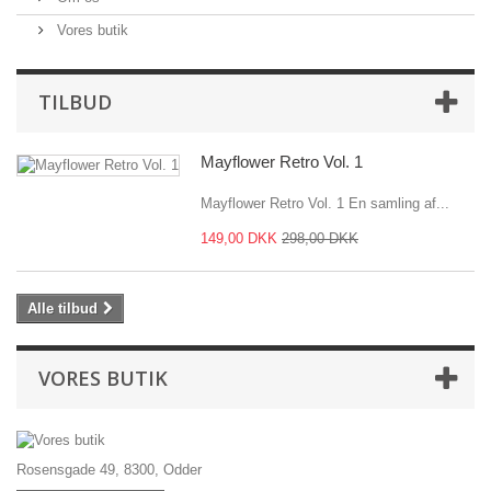
Vores butik
TILBUD
Mayflower Retro Vol. 1
Mayflower Retro Vol. 1 En samling af...
149,00 DKK
298,00 DKK
Alle tilbud
VORES BUTIK
Rosensgade 49, 8300, Odder