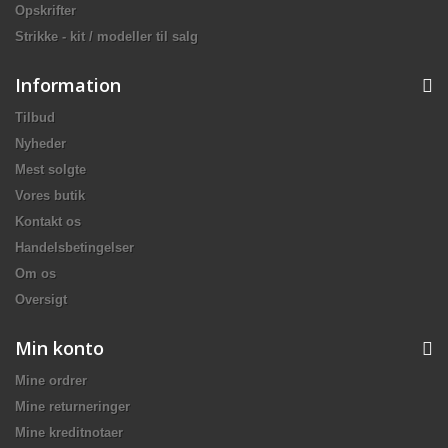
Opskrifter
Strikke - kit / modeller til salg
Information
Tilbud
Nyheder
Mest solgte
Vores butik
Kontakt os
Handelsbetingelser
Om os
Oversigt
Min konto
Mine ordrer
Mine returneringer
Mine kreditnotaer