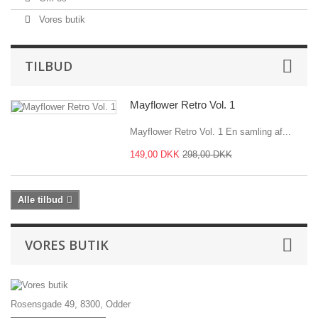
Vores butik
TILBUD
Mayflower Retro Vol. 1
Mayflower Retro Vol. 1 En samling af...
149,00 DKK
298,00 DKK
Alle tilbud
VORES BUTIK
Rosensgade 49, 8300, Odder